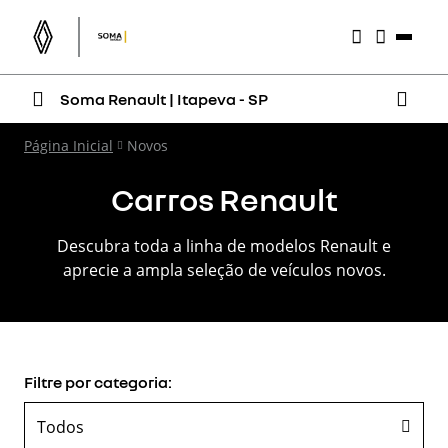
Soma Renault | Itapeva - SP
Página Inicial
Novos
Carros Renault
Descubra toda a linha de modelos Renault e
aprecie a ampla seleção de veículos novos.
Filtre por categoria:
Todos