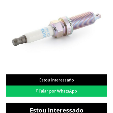
Estou interessado
Falar por WhatsApp
Estou interessado