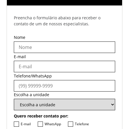
Preencha o formulário abaixo para receber o
contato de um de nossos especialistas.
Nome
E-mail
Telefone/WhatsApp
Escolha a unidade
Quero receber contato por:
E-mail
WhatsApp
Telefone