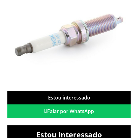
Estou interessado
Falar por WhatsApp
Estou interessado