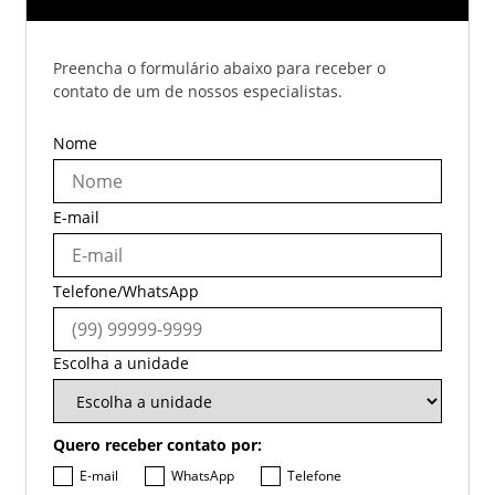
Preencha o formulário abaixo para receber o
contato de um de nossos especialistas.
Nome
E-mail
Telefone/WhatsApp
Escolha a unidade
Quero receber contato por:
E-mail
WhatsApp
Telefone